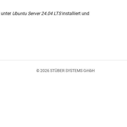
 unter
Ubuntu Server 24.04 LTS
installiert und
© 2026 STÜBER SYSTEMS GmbH