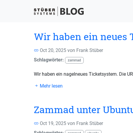
Wir haben ein neues 
Oct 20, 2025 von
Frank Stüber
Schlagwörter:
zammad
Wir haben ein nagelneues Ticketsystem. Die URL b
Mehr lesen
Zammad unter Ubuntu
Oct 19, 2025 von
Frank Stüber
Schlagwörter: