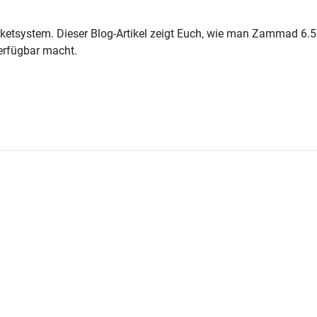
cketsystem. Dieser Blog-Artikel zeigt Euch, wie man Zammad 6.5
erfügbar macht.