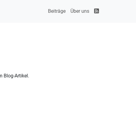
Beiträge
Über uns
 Blog-Artikel.