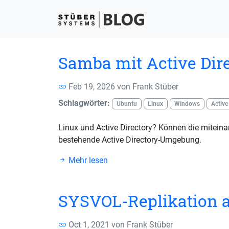
Samba mit Active Dir
Feb 19, 2026 von
Frank Stüber
Schlagwörter:
Ubuntu
Linux
Windows
Active
Linux und Active Directory? Können die miteina
bestehende Active Directory-Umgebung.
Mehr lesen
SYSVOL-Replikation 
Oct 1, 2021 von
Frank Stüber