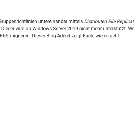
Gruppenrichtlinien untereinander mittels
Distributed File Replica
. Dieser wird ab Windows Server 2019 nicht mehr unterstützt. Wer
RS migrieren. Dieser Blog-Artikel zeigt Euch, wie es geht.