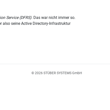
tion Service (DFRS)
. Das war nicht immer so.
 also seine Active Directory-Infrastruktur
© 2026 STÜBER SYSTEMS GmbH