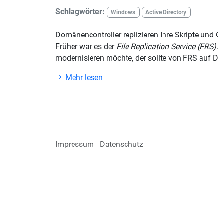
Schlagwörter:
Windows
Active Directory
Domänencontroller replizieren Ihre Skripte und 
Früher war es der
File Replication Service (FRS)
modernisieren möchte, der sollte von FRS auf DF
Mehr lesen
Impressum
Datenschutz