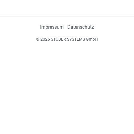
Impressum
Datenschutz
© 2026 STÜBER SYSTEMS GmbH