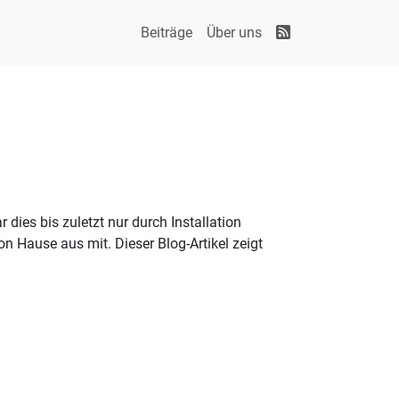
Beiträge
Über uns
dies bis zuletzt nur durch Installation
 Hause aus mit. Dieser Blog-Artikel zeigt