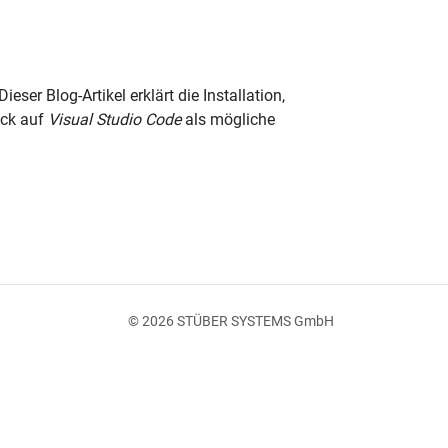
r Blog-Artikel erklärt die Installation,
ick auf
Visual Studio Code
als mögliche
© 2026 STÜBER SYSTEMS GmbH