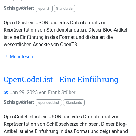
Schlagwörter:
opent8
Standards
OpenT8 ist ein JSON-basiertes Datenformat zur
Repräsentation von Stundenplandaten. Dieser Blog-Artikel
ist eine Einführung in das Format und diskutiert die
wesentlichen Aspekte von OpenT8.
Mehr lesen
OpenCodeList - Eine Einführung
Jan 29, 2025 von
Frank Stüber
Schlagwörter:
opencodelist
Standards
OpenCodeList ist ein JSON-basiertes Datenformat zur
Repräsentation von Schlüsselverzeichnissen. Dieser Blog-
Artikel ist eine Einführung in das Format und zeigt anhand