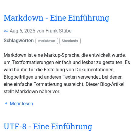
Markdown - Eine Einführung
Aug 6, 2025 von
Frank Stüber
Schlagwörter:
markdown
Standards
Markdown ist eine Markup-Sprache, die entwickelt wurde,
um Textformatierungen einfach und lesbar zu gestalten. Es
wird häufig für die Erstellung von Dokumentationen,
Blogbeiträgen und anderen Texten verwendet, bei denen
eine einfache Formatierung ausreicht. Dieser Blog-Artikel
stellt Markdown näher vor.
Mehr lesen
UTF-8 - Eine Einführung