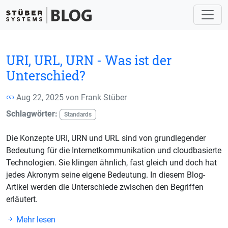
URI, URL, URN - Was ist der
Unterschied?
Aug 22, 2025 von
Frank Stüber
Schlagwörter:
Standards
Die Konzepte URI, URN und URL sind von grundlegender
Bedeutung für die Internetkommunikation und cloudbasierte
Technologien. Sie klingen ähnlich, fast gleich und doch hat
jedes Akronym seine eigene Bedeutung. In diesem Blog-
Artikel werden die Unterschiede zwischen den Begriffen
erläutert.
Mehr lesen