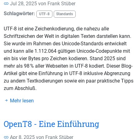
Jul 28, 2025 von
Frank Stüber
Schlagwörter:
UTF-8
Standards
UTF-8 ist eine Zeichenkodierung, die nahezu alle
Schriftzeichen der Welt in digitalen Texten darstellen kann.
Sie wurde im Rahmen des Unicode-Standards entwickelt
und kann alle 1.112.064 gültigen Unicode-Codepunkte mit
ein bis vier Bytes pro Zeichen kodieren. Stand 2025 sind
mehr als 98 % aller Webseiten in UTF-8 kodiert. Dieser Blog-
Artikel gibt eine Einführung in UTF-8 inklusive Abgrenzung
zu andern Textkodierungen sowie ein paar praktische Tipps
zum Abschluß.
Mehr lesen
OpenT8 - Eine Einführung
Apr 8, 2025 von
Frank Stüber