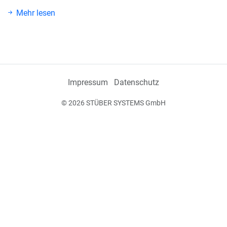
Mehr lesen
Impressum
Datenschutz
© 2026 STÜBER SYSTEMS GmbH