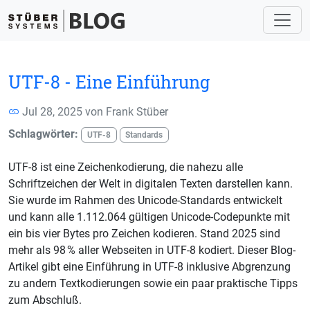
UTF-8 - Eine Einführung
Jul 28, 2025 von
Frank Stüber
Schlagwörter:
UTF-8
Standards
UTF-8 ist eine Zeichenkodierung, die nahezu alle
Schriftzeichen der Welt in digitalen Texten darstellen kann.
Sie wurde im Rahmen des Unicode-Standards entwickelt
und kann alle 1.112.064 gültigen Unicode-Codepunkte mit
ein bis vier Bytes pro Zeichen kodieren. Stand 2025 sind
mehr als 98 % aller Webseiten in UTF-8 kodiert. Dieser Blog-
Artikel gibt eine Einführung in UTF-8 inklusive Abgrenzung
zu andern Textkodierungen sowie ein paar praktische Tipps
zum Abschluß.