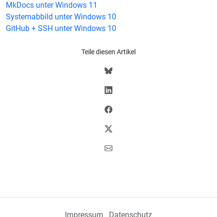
MkDocs unter Windows 11
Systemabbild unter Windows 10
GitHub + SSH unter Windows 10
Teile diesen Artikel
Impressum
Datenschutz