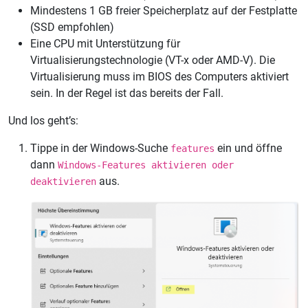
Mindestens 1 GB freier Speicherplatz auf der Festplatte
(SSD empfohlen)
Eine CPU mit Unterstützung für
Virtualisierungstechnologie (VT-x oder AMD-V). Die
Virtualisierung muss im BIOS des Computers aktiviert
sein. In der Regel ist das bereits der Fall.
Und los geht’s:
Tippe in der Windows-Suche
ein und öffne
features
dann
Windows-Features aktivieren oder
aus.
deaktivieren