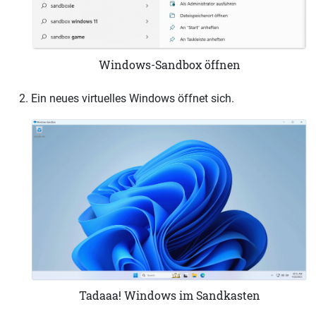
Windows-Sandbox öffnen
Ein neues virtuelles Windows öffnet sich.
Tadaaa! Windows im Sandkasten