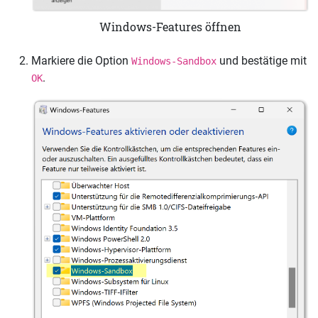
Windows-Features öffnen
Markiere die Option
und bestätige mit
Windows-Sandbox
.
OK