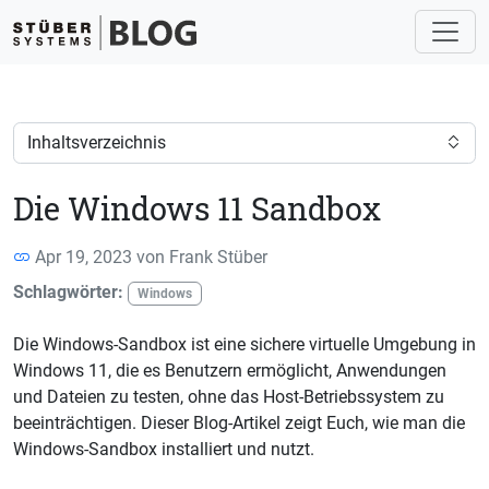
Inhaltsverzeichnis
Die Windows 11 Sandbox
Apr 19, 2023 von
Frank Stüber
Schlagwörter:
Windows
Die Windows-Sandbox ist eine sichere virtuelle Umgebung in
Windows 11, die es Benutzern ermöglicht, Anwendungen
und Dateien zu testen, ohne das Host-Betriebssystem zu
beeinträchtigen. Dieser Blog-Artikel zeigt Euch, wie man die
Windows-Sandbox installiert und nutzt.