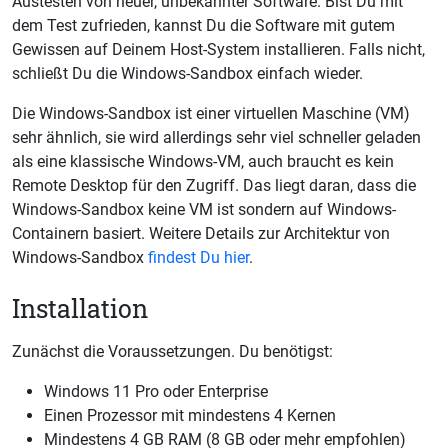
Austesten von neuer, unbekannter Software. Bist Du mit
dem Test zufrieden, kannst Du die Software mit gutem
Gewissen auf Deinem Host-System installieren. Falls nicht,
schließt Du die Windows-Sandbox einfach wieder.
Die Windows-Sandbox ist einer virtuellen Maschine (VM)
sehr ähnlich, sie wird allerdings sehr viel schneller geladen
als eine klassische Windows-VM, auch braucht es kein
Remote Desktop für den Zugriff. Das liegt daran, dass die
Windows-Sandbox keine VM ist sondern auf Windows-
Containern basiert. Weitere Details zur Architektur von
Windows-Sandbox
findest Du hier
.
Installation
Zunächst die Voraussetzungen. Du benötigst:
Windows 11 Pro oder Enterprise
Einen Prozessor mit mindestens 4 Kernen
Mindestens 4 GB RAM (8 GB oder mehr empfohlen)