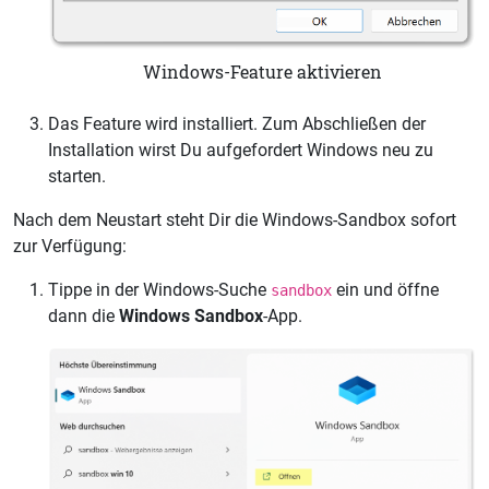
Windows-Feature aktivieren
Das Feature wird installiert. Zum Abschließen der
Installation wirst Du aufgefordert Windows neu zu
starten.
Nach dem Neustart steht Dir die Windows-Sandbox sofort
zur Verfügung:
Tippe in der Windows-Suche
ein und öffne
sandbox
dann die
Windows Sandbox
-App.