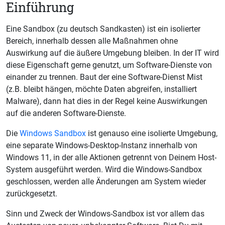
Einführung
Eine Sandbox (zu deutsch Sandkasten) ist ein isolierter
Bereich, innerhalb dessen alle Maßnahmen ohne
Auswirkung auf die äußere Umgebung bleiben. In der IT wird
diese Eigenschaft gerne genutzt, um Software-Dienste von
einander zu trennen. Baut der eine Software-Dienst Mist
(z.B. bleibt hängen, möchte Daten abgreifen, installiert
Malware), dann hat dies in der Regel keine Auswirkungen
auf die anderen Software-Dienste.
Die
Windows Sandbox
ist genauso eine isolierte Umgebung,
eine separate Windows-Desktop-Instanz innerhalb von
Windows 11, in der alle Aktionen getrennt von Deinem Host-
System ausgeführt werden. Wird die Windows-Sandbox
geschlossen, werden alle Änderungen am System wieder
zurückgesetzt.
Sinn und Zweck der Windows-Sandbox ist vor allem das