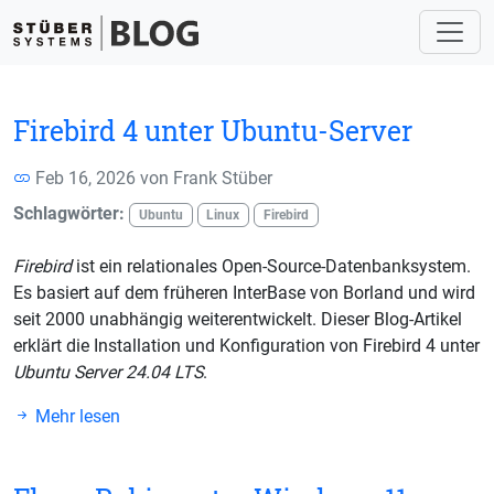
Firebird 4 unter Ubuntu-Server
Feb 16, 2026 von
Frank Stüber
Schlagwörter:
Ubuntu
Linux
Firebird
Firebird
ist ein relationales Open-Source-Datenbanksystem.
Es basiert auf dem früheren InterBase von Borland und wird
seit 2000 unabhängig weiterentwickelt. Dieser Blog-Artikel
erklärt die Installation und Konfiguration von Firebird 4 unter
Ubuntu Server 24.04 LTS
.
Mehr lesen