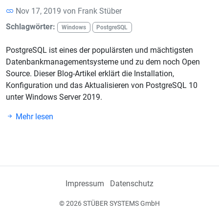
Nov 17, 2019 von
Frank Stüber
Schlagwörter:
Windows
PostgreSQL
PostgreSQL ist eines der populärsten und mächtigsten
Datenbankmanagementsysteme und zu dem noch Open
Source. Dieser Blog-Artikel erklärt die Installation,
Konfiguration und das Aktualisieren von PostgreSQL 10
unter Windows Server 2019.
Mehr lesen
Impressum
Datenschutz
© 2026 STÜBER SYSTEMS GmbH