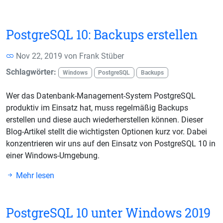
PostgreSQL 10: Backups erstellen
Nov 22, 2019 von
Frank Stüber
Schlagwörter:
Windows
PostgreSQL
Backups
Wer das Datenbank-Management-System PostgreSQL
produktiv im Einsatz hat, muss regelmäßig Backups
erstellen und diese auch wiederherstellen können. Dieser
Blog-Artikel stellt die wichtigsten Optionen kurz vor. Dabei
konzentrieren wir uns auf den Einsatz von PostgreSQL 10 in
einer Windows-Umgebung.
Mehr lesen
PostgreSQL 10 unter Windows 2019