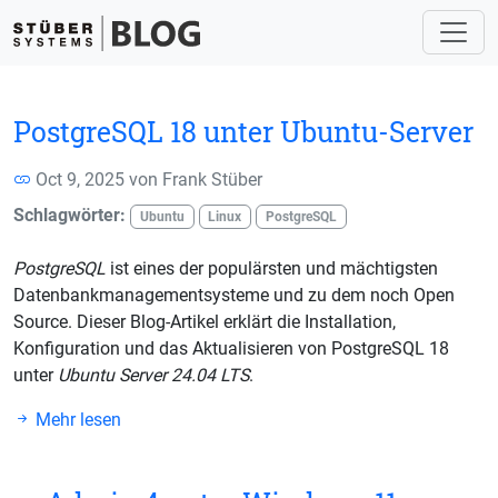
PostgreSQL 18 unter Ubuntu-Server
Oct 9, 2025 von
Frank Stüber
Schlagwörter:
Ubuntu
Linux
PostgreSQL
PostgreSQL
ist eines der populärsten und mächtigsten
Datenbankmanagementsysteme und zu dem noch Open
Source. Dieser Blog-Artikel erklärt die Installation,
Konfiguration und das Aktualisieren von PostgreSQL 18
unter
Ubuntu Server 24.04 LTS
.
Mehr lesen