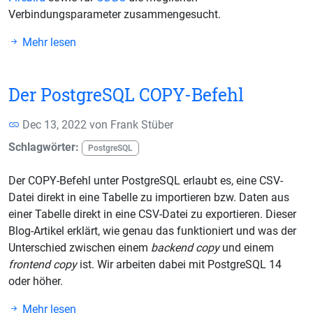
Verbindungsparameter zusammengesucht.
Mehr lesen
Der PostgreSQL COPY-Befehl
Dec 13, 2022 von
Frank Stüber
Schlagwörter:
PostgreSQL
Der COPY-Befehl unter PostgreSQL erlaubt es, eine CSV-
Datei direkt in eine Tabelle zu importieren bzw. Daten aus
einer Tabelle direkt in eine CSV-Datei zu exportieren. Dieser
Blog-Artikel erklärt, wie genau das funktioniert und was der
Unterschied zwischen einem
backend copy
und einem
frontend copy
ist. Wir arbeiten dabei mit PostgreSQL 14
oder höher.
Mehr lesen