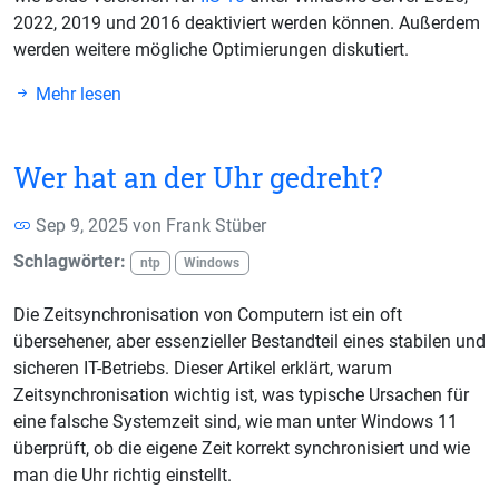
2022, 2019 und 2016 deaktiviert werden können. Außerdem
werden weitere mögliche Optimierungen diskutiert.
Mehr lesen
Wer hat an der Uhr gedreht?
Sep 9, 2025 von
Frank Stüber
Schlagwörter:
ntp
Windows
Die Zeitsynchronisation von Computern ist ein oft
übersehener, aber essenzieller Bestandteil eines stabilen und
sicheren IT-Betriebs. Dieser Artikel erklärt, warum
Zeitsynchronisation wichtig ist, was typische Ursachen für
eine falsche Systemzeit sind, wie man unter Windows 11
überprüft, ob die eigene Zeit korrekt synchronisiert und wie
man die Uhr richtig einstellt.