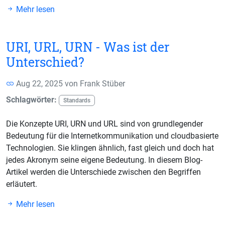
Mehr lesen
URI, URL, URN - Was ist der
Unterschied?
Aug 22, 2025 von
Frank Stüber
Schlagwörter:
Standards
Die Konzepte URI, URN und URL sind von grundlegender
Bedeutung für die Internetkommunikation und cloudbasierte
Technologien. Sie klingen ähnlich, fast gleich und doch hat
jedes Akronym seine eigene Bedeutung. In diesem Blog-
Artikel werden die Unterschiede zwischen den Begriffen
erläutert.
Mehr lesen