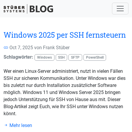
Windows 2025 per SSH fernsteuern
Oct 7, 2025 von
Frank Stüber
Schlagwörter:
Windows
SSH
SFTP
PowerShell
Wer einen Linux-Server administriert, nutzt in vielen Fällen
SSH zur sicheren Kommunikation. Unter Windows war dies
bis zuletzt nur durch Installation zusätzlicher Software
möglich. Windows 11 und Windows Server 2025 bringen
jedoch Unterstützung für SSH von Hause aus mit. Dieser
Blog-Artikel zeigt Euch, wie Ihr SSH unter Windows nutzen
könnt.
Mehr lesen