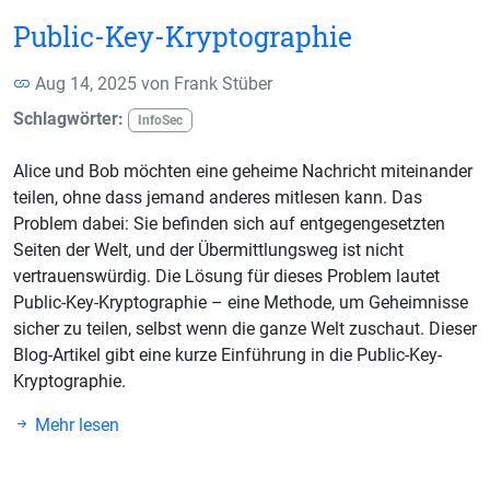
Public-Key-Kryptographie
Aug 14, 2025 von
Frank Stüber
Schlagwörter:
InfoSec
Alice und Bob möchten eine geheime Nachricht miteinander
teilen, ohne dass jemand anderes mitlesen kann. Das
Problem dabei: Sie befinden sich auf entgegengesetzten
Seiten der Welt, und der Übermittlungsweg ist nicht
vertrauenswürdig. Die Lösung für dieses Problem lautet
Public-Key-Kryptographie – eine Methode, um Geheimnisse
sicher zu teilen, selbst wenn die ganze Welt zuschaut. Dieser
Blog-Artikel gibt eine kurze Einführung in die Public-Key-
Kryptographie.
Mehr lesen