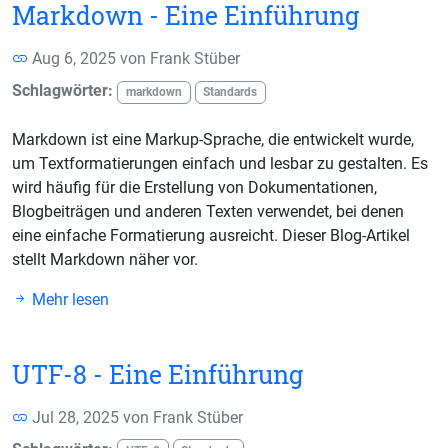
Markdown - Eine Einführung
Aug 6, 2025 von
Frank Stüber
Schlagwörter:
markdown
Standards
Markdown ist eine Markup-Sprache, die entwickelt wurde,
um Textformatierungen einfach und lesbar zu gestalten. Es
wird häufig für die Erstellung von Dokumentationen,
Blogbeiträgen und anderen Texten verwendet, bei denen
eine einfache Formatierung ausreicht. Dieser Blog-Artikel
stellt Markdown näher vor.
Mehr lesen
UTF-8 - Eine Einführung
Jul 28, 2025 von
Frank Stüber