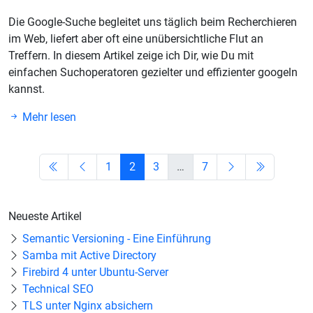
Die Google-Suche begleitet uns täglich beim Recherchieren
im Web, liefert aber oft eine unübersichtliche Flut an
Treffern. In diesem Artikel zeige ich Dir, wie Du mit
einfachen Suchoperatoren gezielter und effizienter googeln
kannst.
Mehr lesen
1
2
3
…
7
Neueste Artikel
Semantic Versioning - Eine Einführung
Samba mit Active Directory
Firebird 4 unter Ubuntu-Server
Technical SEO
TLS unter Nginx absichern