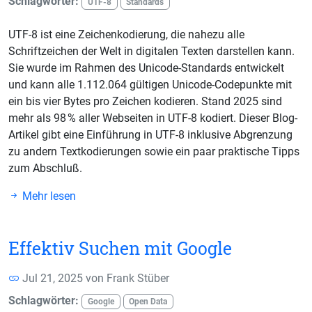
Schlagwörter:
UTF-8
Standards
UTF-8 ist eine Zeichenkodierung, die nahezu alle
Schriftzeichen der Welt in digitalen Texten darstellen kann.
Sie wurde im Rahmen des Unicode-Standards entwickelt
und kann alle 1.112.064 gültigen Unicode-Codepunkte mit
ein bis vier Bytes pro Zeichen kodieren. Stand 2025 sind
mehr als 98 % aller Webseiten in UTF-8 kodiert. Dieser Blog-
Artikel gibt eine Einführung in UTF-8 inklusive Abgrenzung
zu andern Textkodierungen sowie ein paar praktische Tipps
zum Abschluß.
Mehr lesen
Effektiv Suchen mit Google
Jul 21, 2025 von
Frank Stüber
Schlagwörter:
Google
Open Data