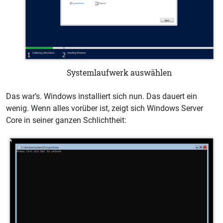
Systemlaufwerk auswählen
Das war’s. Windows installiert sich nun. Das dauert ein
wenig. Wenn alles vorüber ist, zeigt sich Windows Server
Core in seiner ganzen Schlichtheit: