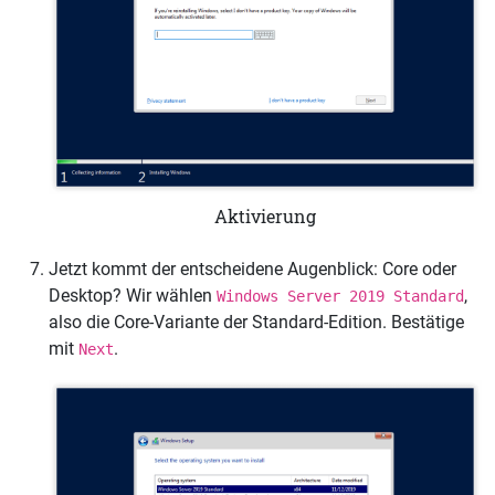
Aktivierung
Jetzt kommt der entscheidene Augenblick: Core oder
Desktop? Wir wählen
,
Windows Server 2019 Standard
also die Core-Variante der Standard-Edition. Bestätige
mit
.
Next