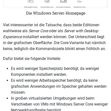
Die Windows Server-Homepage
Viel interessanter ist die Tatsache, dass beide Editionen
wahlweise als
Server Core
oder als
Server with Desktop
Experience
installiert werden können. Der Unterschied liegt
in der grafischen Oberfläche. Die Core-Variante hat nämlich
keine, lediglich die Kommandozeile blinkt einen fröhlich an.
Dafür bietet sie folgende Vorteile:
Es wird weniger Speicherplatz benötigt, da weniger
Komponenten installiert werden.
Es wird weniger Arbeitsspeicher benötigt, da keine
grafischen Anwendungen im Speicher gehalten werden
müssen.
In großen virtualisierten Umgebungen wird beim
Verschieben von VMs mit Windows Server Core weniger
Netzwerkbandbreite benötigt.