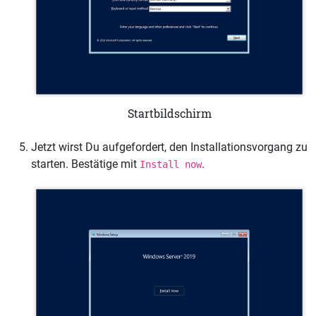
Startbildschirm
Jetzt wirst Du aufgefordert, den Installationsvorgang zu
starten. Bestätige mit
.
Install now