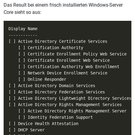
Das Result bei einem frisch installierten Windows-Server
Core sieht so aus: