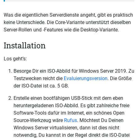
Was die eigentlichen Serverdienste angeht, gibt es praktisch
keine Unterschiede. Die Core-Variante unterstützt dieselben
Server-Rollen und -Features wie die Desktop-Variante.
Installation
Los geht’s:
Besorge Dir ein ISO-Abbild für Windows Server 2019. Zu
Testzwecken reicht die
Evaluierungsversion
. Die Größe
der ISO-Datei ist ca. 5 GB.
Erstelle einen bootfähigen USB-Stick mit dem eben
heruntergeladenen ISO-Abbild. Es gibt zahlreiche freie
Software-Tools dafür im Internet, ein schönes Open
Source-Werkzeug wäre
Rufus
. Möchtest Du Deinen
Windows Server virtualisieren, dann ist dies nicht
notwendig, Du kannst in der Regel direkt die ISO-Datei