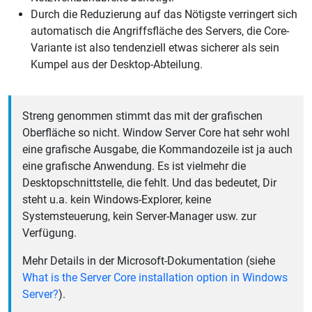
Durch die Reduzierung auf das Nötigste verringert sich
automatisch die Angriffsfläche des Servers, die Core-
Variante ist also tendenziell etwas sicherer als sein
Kumpel aus der Desktop-Abteilung.
Streng genommen stimmt das mit der grafischen
Oberfläche so nicht. Window Server Core hat sehr wohl
eine grafische Ausgabe, die Kommandozeile ist ja auch
eine grafische Anwendung. Es ist vielmehr die
Desktopschnittstelle, die fehlt. Und das bedeutet, Dir
steht u.a. kein Windows-Explorer, keine
Systemsteuerung, kein Server-Manager usw. zur
Verfügung.
Mehr Details in der Microsoft-Dokumentation (siehe
What is the Server Core installation option in Windows
Server?
).