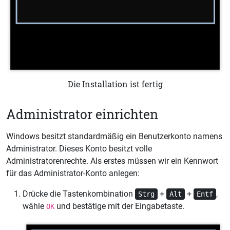
Die Installation ist fertig
Administrator einrichten
Windows besitzt standardmäßig ein Benutzerkonto namens
Administrator. Dieses Konto besitzt volle
Administratorenrechte. Als erstes müssen wir ein Kennwort
für das Administrator-Konto anlegen:
Drücke die Tastenkombination
+
+
,
Strg
Alt
Entf
wähle
und bestätige mit der Eingabetaste.
OK