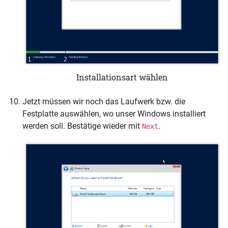
Installationsart wählen
Jetzt müssen wir noch das Laufwerk bzw. die
Festplatte auswählen, wo unser Windows installiert
werden soll. Bestätige wieder mit
.
Next