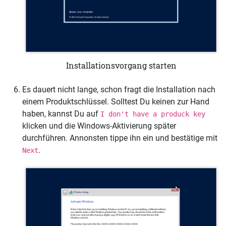
Installationsvorgang starten
Es dauert nicht lange, schon fragt die Installation nach
einem Produktschlüssel. Solltest Du keinen zur Hand
haben, kannst Du auf
I don't have a produck key
klicken und die Windows-Aktivierung später
durchführen. Annonsten tippe ihn ein und bestätige mit
.
Next