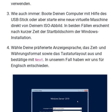
verwenden.
Wie auch immer: Boote Deinen Computer mit Hilfe des
USB-Stick oder aber starte eine neue virtuelle Maschine
direkt von Deinem ISO-Abbild. In beiden Fällen erscheint
nach kurzer Zeit der Startbildschirm der Windows-
Installation.
Wähle Deine präferierte Anzeigesprache, das Zeit- und
Währungsformat sowie das Tastaturlayout aus und
bestätige mit
. In unserem Fall haben wir uns für
Next
Englisch entschieden.