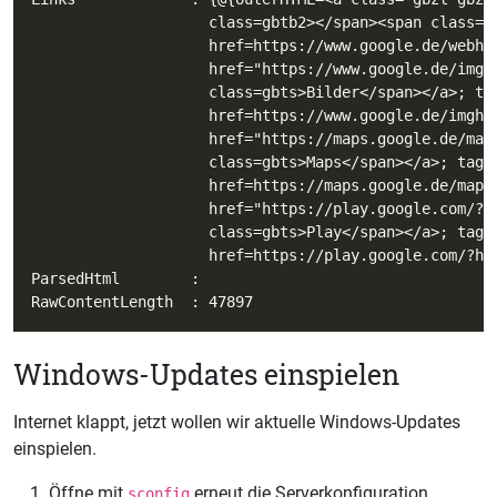
Windows-Updates einspielen
Internet klappt, jetzt wollen wir aktuelle Windows-Updates
einspielen.
Öffne mit
erneut die Serverkonfiguration.
sconfig