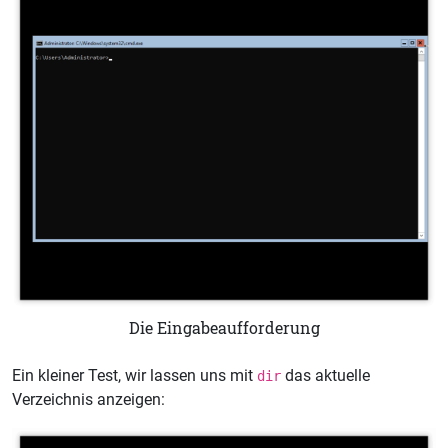
Die Eingabeaufforderung
Ein kleiner Test, wir lassen uns mit
das aktuelle
dir
Verzeichnis anzeigen: