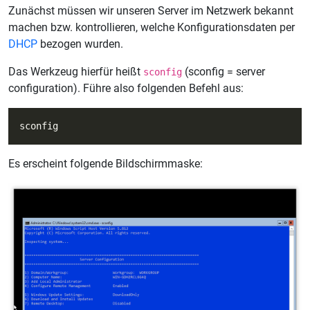
Zunächst müssen wir unseren Server im Netzwerk bekannt
machen bzw. kontrollieren, welche Konfigurationsdaten per
DHCP
bezogen wurden.
Das Werkzeug hierfür heißt
(sconfig = server
sconfig
configuration). Führe also folgenden Befehl aus:
Es erscheint folgende Bildschirmmaske: