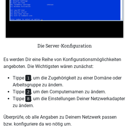
Die Server-Konfiguration
Es werden Dir eine Reihe von Konfigurationsmöglichkeiten
angeboten. Die Wichtigsten wären zunächst:
Tippe
, um die Zugehörigkeit zu einer Domäne oder
1
Arbeitsgruppe zu ändern.
Tippe
, um den Computernamen zu ändern.
2
Tippe
, um die Einstellungen Deiner Netzwerkadapter
8
zu ändern.
Überprüfe, ob alle Angaben zu Deinem Netzwerk passen
bzw. konfiguriere da wo nötig um.