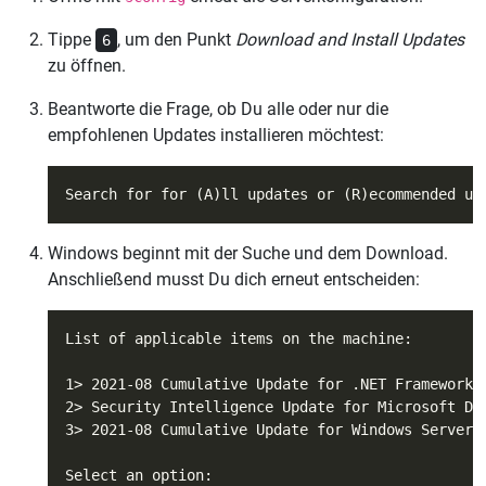
Tippe
, um den Punkt
Download and Install Updates
6
zu öffnen.
Beantworte die Frage, ob Du alle oder nur die
empfohlenen Updates installieren möchtest:
Windows beginnt mit der Suche und dem Download.
Anschließend musst Du dich erneut entscheiden: