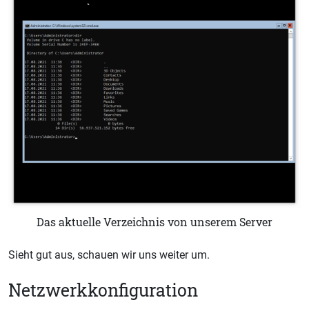
Das aktuelle Verzeichnis von unserem Server
Sieht gut aus, schauen wir uns weiter um.
Netzwerkkonfiguration