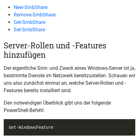
New-SmbShare
Remove-SmbShare
Get-SmbShare
Set-SmbShare
Server-Rollen und -Features
hinzufügen
Der eigentliche Sinn- und Zweck eines Windows-Server ist ja,
bestimmte Dienste im Netzwerk bereitzustellen. Schauen wir
uns also zunächst einmal an, welche Server-Rollen und -
Features bereits installiert sind.
Den notwendigen Überblick gibt uns der folgende
PowerShell-Befehl: