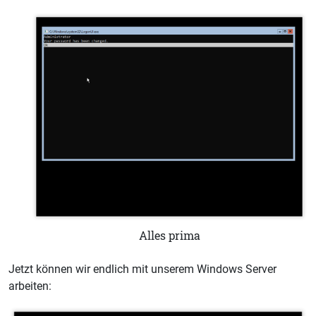
Alles prima
Jetzt können wir endlich mit unserem Windows Server
arbeiten: