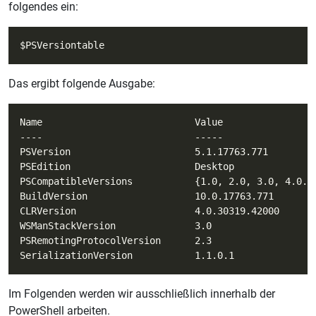
folgendes ein:
Das ergibt folgende Ausgabe:
Im Folgenden werden wir ausschließlich innerhalb der
PowerShell arbeiten.