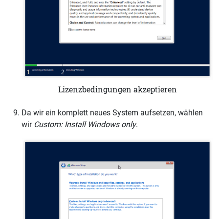
Lizenzbedingungen akzeptieren
Da wir ein komplett neues System aufsetzen, wählen
wir
Custom: Install Windows only
.