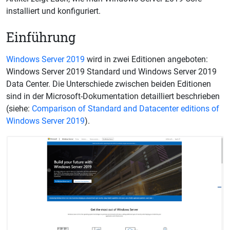
installiert und konfiguriert.
Einführung
Windows Server 2019
wird in zwei Editionen angeboten:
Windows Server 2019 Standard und Windows Server 2019
Data Center. Die Unterschiede zwischen beiden Editionen
sind in der Microsoft-Dokumentation detailliert beschrieben
(siehe:
Comparison of Standard and Datacenter editions of
Windows Server 2019
).