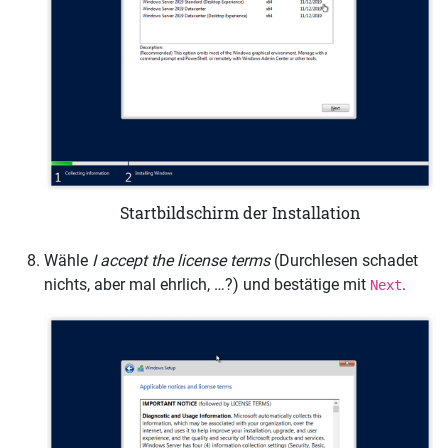
Startbildschirm der Installation
Wähle
I accept the license terms
(Durchlesen schadet
nichts, aber mal ehrlich, …?) und bestätige mit
.
Next