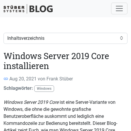
Inhaltsverzeichnis
Windows Server 2019 Core
installieren
Aug 20, 2021 von
Frank Stüber
Schlagwörter:
Windows
Windows Server 2019 Core
ist eine Server-Variante von
Windows, die ohne die gewohnte grafische
Benutzeroberfläche auskommt und lediglich eine
Kommandozeile zur Bedienung bereitstellt. Dieser Blog-
Artikel zeigt Euch, wie man Windows Server 2019 Core