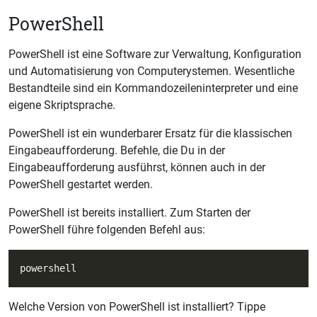
PowerShell
PowerShell ist eine Software zur Verwaltung, Konfiguration
und Automatisierung von Computerystemen. Wesentliche
Bestandteile sind ein Kommandozeileninterpreter und eine
eigene Skriptsprache.
PowerShell ist ein wunderbarer Ersatz für die klassischen
Eingabeaufforderung. Befehle, die Du in der
Eingabeaufforderung ausführst, können auch in der
PowerShell gestartet werden.
PowerShell ist bereits installiert. Zum Starten der
PowerShell führe folgenden Befehl aus:
Welche Version von PowerShell ist installiert? Tippe