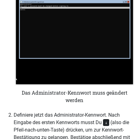
Das Administrator-Kennwort muss geändert
werden
Definiere jetzt das Administrator-Kennwort. Nach
Eingabe des ersten Kennworts musst Du
(also die
↓
Pfeil-nach-unten-Taste) drücken, um zur Kennwort-
Bestätigung zu gelangen. Bestätige abschließend mit