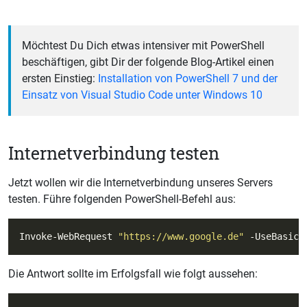
Möchtest Du Dich etwas intensiver mit PowerShell
beschäftigen, gibt Dir der folgende Blog-Artikel einen
ersten Einstieg:
Installation von PowerShell 7 und der
Einsatz von Visual Studio Code unter Windows 10
Internetverbindung testen
Jetzt wollen wir die Internetverbindung unseres Servers
testen. Führe folgenden PowerShell-Befehl aus:
Invoke-WebRequest 
"https://www.google.de"
Die Antwort sollte im Erfolgsfall wie folgt aussehen: